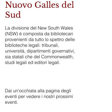
Nuovo Galles del
Sud
La divisione del New South Wales
(NSW) è composta da bibliotecari
provenienti da tutto lo spettro delle
biblioteche legali: tribunali,
università, dipartimenti governativi,
sia statali che del Commonwealth,
studi legali ed editori legali.
Dai un'occhiata alla pagina degli
eventi per vedere i nostri prossimi
eventi.