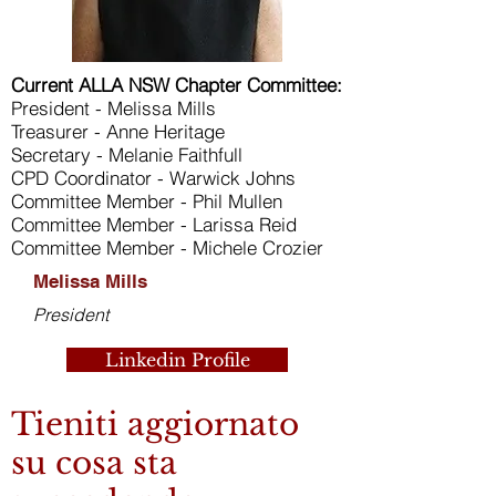
Current ALLA NSW Chapter Committee:
President - Melissa Mills
Treasurer - Anne Heritage
Secretary - Melanie Faithfull
CPD Coordinator - Warwick Johns
Committee Member - Phil Mullen
Committee Member - Larissa Reid
Committee Member - Michele Crozier
Melissa Mills
President
Linkedin Profile
Tieniti aggiornato
su cosa sta