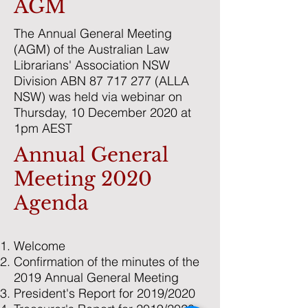
AGM
The Annual General Meeting
(AGM) of the Australian Law
Librarians' Association NSW
Division ABN
87 717 277
(ALLA
NSW) was held via webinar on
Thursday, 10 December 2020 at
1pm AEST
Annual General
Meeting 2020
Agenda
Welcome
Confirmation of the minutes of the
2019 Annual General Meeting
President's Report for 2019/2020