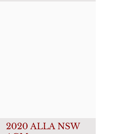
2020 ALLA NSW