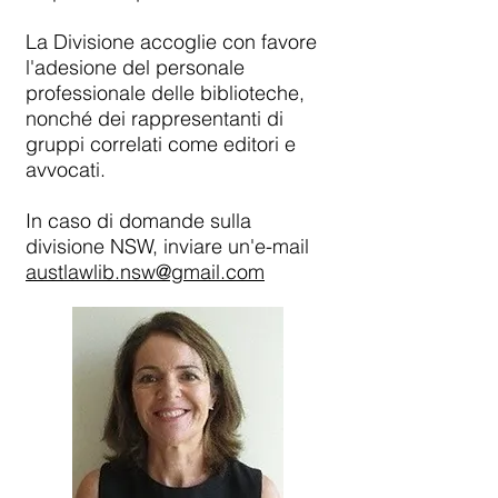
La Divisione accoglie con favore
l'adesione del personale
professionale delle biblioteche,
nonché dei rappresentanti di
gruppi correlati come editori e
avvocati.
In caso di domande sulla
divisione NSW, inviare un'e-mail
austlawlib.nsw@gmail.com