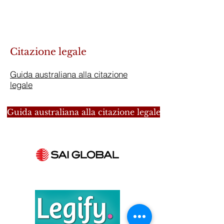
Citazione legale
Guida australiana alla citazione
legale
Guida australiana alla citazione legale