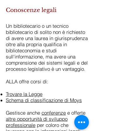
Conoscenze legali
Un bibliotecario o un tecnico
bibliotecario di solito non è richiesto
di avere una laurea in giurisprudenza
oltre alla propria qualifica in
biblioteconomia e studi
sull'informazione, ma avere una
comprensione dei sistemi legali e del
processo legislativo è un vantaggio.
ALLA offre corsi di:
Trovare la Legge
Schema di classificazione di Moys
Gestisce anche
conferenze
e offerte
altre opportunità di sviluppo
professionale
per coloro che