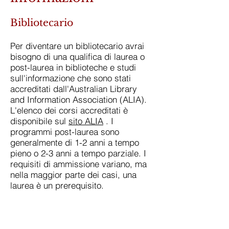
Bibliotecario
Per diventare un bibliotecario avrai
bisogno di una qualifica di laurea o
post-laurea in biblioteche e studi
sull'informazione che sono stati
accreditati dall'Australian Library
and Information Association (ALIA).
L'elenco dei corsi accreditati è
disponibile sul
sito ALIA
. I
programmi post-laurea sono
generalmente di 1-2 anni a tempo
pieno o 2-3 anni a tempo parziale. I
requisiti di ammissione variano, ma
nella maggior parte dei casi, una
laurea è un prerequisito.