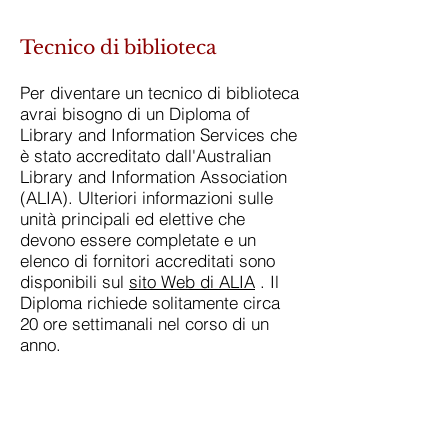
Tecnico di biblioteca
Per diventare un tecnico di biblioteca
avrai bisogno di un Diploma of
Library and Information Services che
è stato accreditato dall'Australian
Library and Information Association
(ALIA). Ulteriori informazioni sulle
unità principali ed elettive che
devono essere completate e un
elenco di fornitori accreditati sono
disponibili sul
sito Web di ALIA
. Il
Diploma richiede solitamente circa
20 ore settimanali nel corso di un
anno.